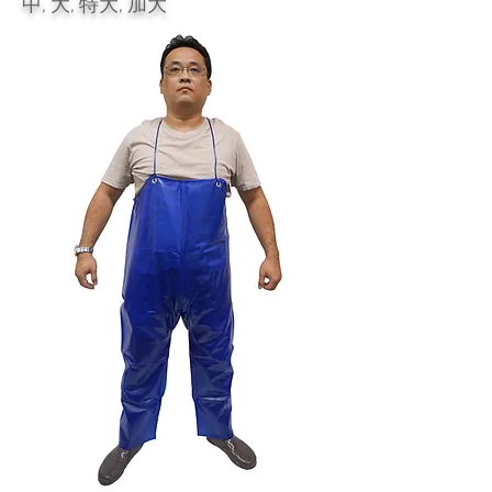
中, 大, 特大, 加大