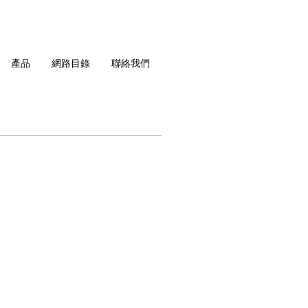
產品
網路目錄
聯絡我們